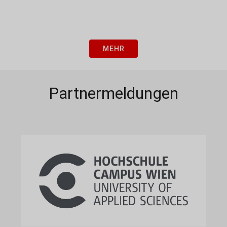
MEHR
Partnermeldungen