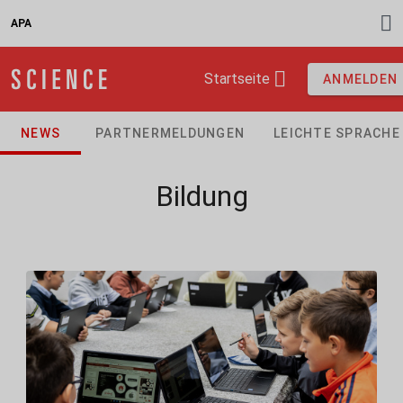
APA
Startseite
ANMELDEN
NEWS
PARTNERMELDUNGEN
LEICHTE SPRACHE
Bildung