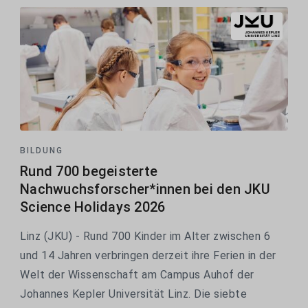
BILDUNG
Rund 700 begeisterte
Nachwuchsforscher*innen bei den JKU
Science Holidays 2026
Linz (JKU) - Rund 700 Kinder im Alter zwischen 6
und 14 Jahren verbringen derzeit ihre Ferien in der
Welt der Wissenschaft am Campus Auhof der
Johannes Kepler Universität Linz. Die siebte