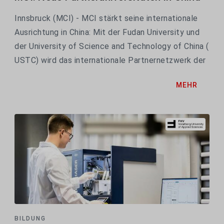
Innsbruck (MCI) - MCI stärkt seine internationale
Ausrichtung in China: Mit der Fudan University und
der University of Science and Technology of China (
USTC) wird das internationale Partnernetzwerk der
Unternehmerischen Hochschule® um zwei weitere
MEHR
Top-Universitäten erweitert. Beide...
BILDUNG